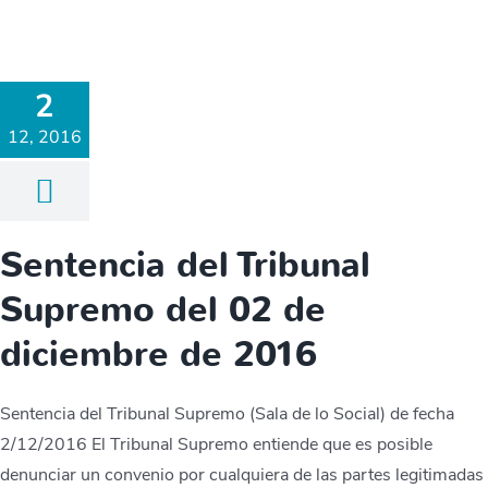
2
12, 2016
Sentencia del Tribunal
Supremo del 02 de
diciembre de 2016
Sentencia del Tribunal Supremo (Sala de lo Social) de fecha
2/12/2016 El Tribunal Supremo entiende que es posible
denunciar un convenio por cualquiera de las partes legitimadas