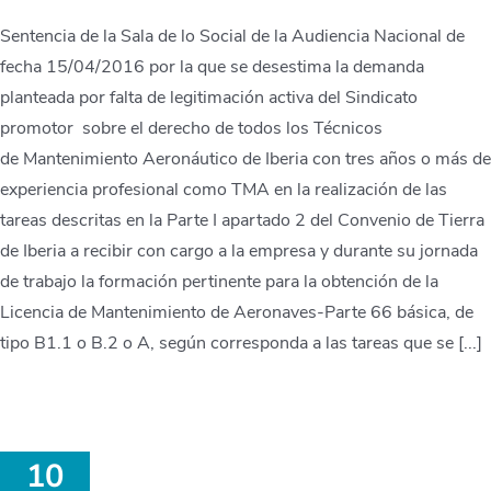
Sentencia de la Sala de lo Social de la Audiencia Nacional de
fecha 15/04/2016 por la que se desestima la demanda
planteada por falta de legitimación activa del Sindicato
promotor sobre el derecho de todos los Técnicos
de Mantenimiento Aeronáutico de Iberia con tres años o más de
experiencia profesional como TMA en la realización de las
tareas descritas en la Parte I apartado 2 del Convenio de Tierra
de Iberia a recibir con cargo a la empresa y durante su jornada
de trabajo la formación pertinente para la obtención de la
Licencia de Mantenimiento de Aeronaves-Parte 66 básica, de
tipo B1.1 o B.2 o A, según corresponda a las tareas que se [...]
10