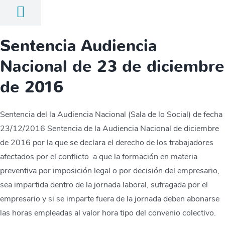
Sentencia Audiencia
Nacional de 23 de diciembre
de 2016
Sentencia del la Audiencia Nacional (Sala de lo Social) de fecha
23/12/2016 Sentencia de la Audiencia Nacional de diciembre
de 2016 por la que se declara el derecho de los trabajadores
afectados por el conflicto a que la formación en materia
preventiva por imposición legal o por decisión del empresario,
sea impartida dentro de la jornada laboral, sufragada por el
empresario y si se imparte fuera de la jornada deben abonarse
las horas empleadas al valor hora tipo del convenio colectivo.