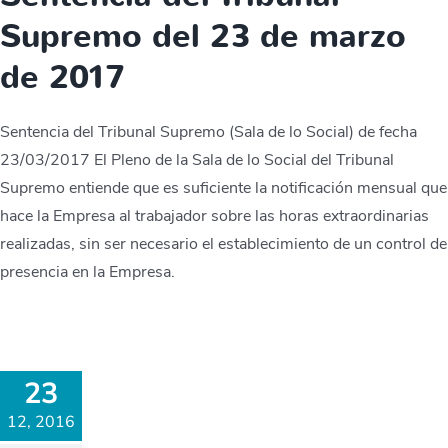
Supremo del 23 de marzo
de 2017
Sentencia del Tribunal Supremo (Sala de lo Social) de fecha
23/03/2017 El Pleno de la Sala de lo Social del Tribunal
Supremo entiende que es suficiente la notificación mensual que
hace la Empresa al trabajador sobre las horas extraordinarias
realizadas, sin ser necesario el establecimiento de un control de
presencia en la Empresa.
23
12, 2016