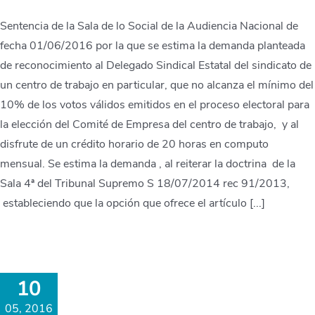
Sentencia de la Sala de lo Social de la Audiencia Nacional de
fecha 01/06/2016 por la que se estima la demanda planteada
de reconocimiento al Delegado Sindical Estatal del sindicato de
un centro de trabajo en particular, que no alcanza el mínimo del
10% de los votos válidos emitidos en el proceso electoral para
la elección del Comité de Empresa del centro de trabajo, y al
disfrute de un crédito horario de 20 horas en computo
mensual. Se estima la demanda , al reiterar la doctrina de la
Sala 4ª del Tribunal Supremo S 18/07/2014 rec 91/2013,
estableciendo que la opción que ofrece el artículo [...]
10
05, 2016