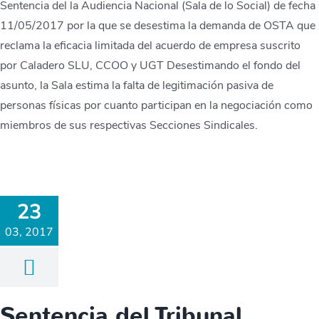
Sentencia del la Audiencia Nacional (Sala de lo Social) de fecha
11/05/2017 por la que se desestima la demanda de OSTA que
reclama la eficacia limitada del acuerdo de empresa suscrito
por Caladero SLU, CCOO y UGT Desestimando el fondo del
asunto, la Sala estima la falta de legitimación pasiva de
personas físicas por cuanto participan en la negociación como
miembros de sus respectivas Secciones Sindicales.
23
03, 2017
Sentencia del Tribunal