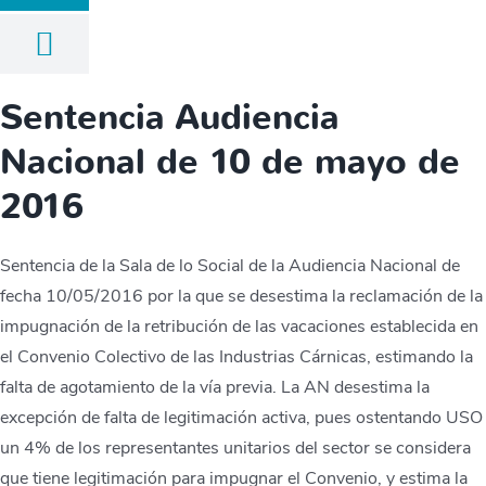
Sentencia Audiencia
Nacional de 10 de mayo de
2016
Sentencia de la Sala de lo Social de la Audiencia Nacional de
fecha 10/05/2016 por la que se desestima la reclamación de la
impugnación de la retribución de las vacaciones establecida en
el Convenio Colectivo de las Industrias Cárnicas, estimando la
falta de agotamiento de la vía previa. La AN desestima la
excepción de falta de legitimación activa, pues ostentando USO
un 4% de los representantes unitarios del sector se considera
que tiene legitimación para impugnar el Convenio, y estima la