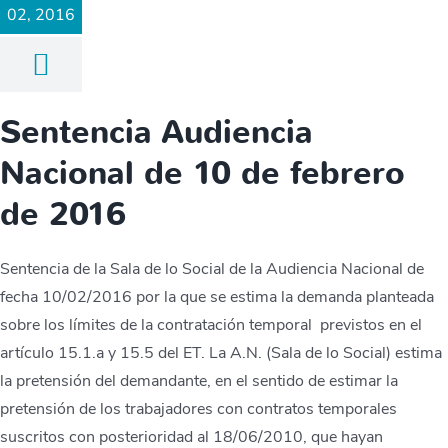
02, 2016
Sentencia Audiencia
Nacional de 10 de febrero
de 2016
Sentencia de la Sala de lo Social de la Audiencia Nacional de
fecha 10/02/2016 por la que se estima la demanda planteada
sobre los límites de la contratación temporal previstos en el
artículo 15.1.a y 15.5 del ET. La A.N. (Sala de lo Social) estima
la pretensión del demandante, en el sentido de estimar la
pretensión de los trabajadores con contratos temporales
suscritos con posterioridad al 18/06/2010, que hayan