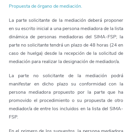
Propuesta de órgano de mediación.
La parte solicitante de la mediación deberá proponer
en su escrito inicial a una persona mediadora de la lista
dinámica de personas mediadoras del SIMA-FSP; la
parte no solicitante tendrá un plazo de 48 horas (24 en
caso de huelga) desde la recepción de la solicitud de
mediación para realizar la designación de mediador/a.
La parte no solicitante de la mediación podrá
manifestar en dicho plazo su conformidad con la
persona mediadora propuesto por la parte que ha
promovido el procedimiento o su propuesta de otro
mediador/a de entre los incluidos en la lista del SIMA-
FSP.
En el primero de los supuestos, la persona mediadora