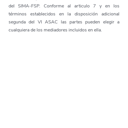
del SIMA-FSP. Conforme al articulo 7 y en los
términos establecidos en la disposición adicional
segunda del VI ASAC las partes pueden elegir a
cualquiera de los mediadores incluidos en ella.