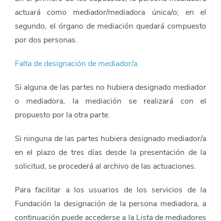
actuará como mediador/mediadora única/o; en el
segundo, el órgano de mediación quedará compuesto
por dos personas.
Falta de designación de mediador/a.
Si alguna de las partes no hubiera designado mediador
o mediadora, la mediación se realizará con el
propuesto por la otra parte.
Si ninguna de las partes hubiera designado mediador/a
en el plazo de tres días desde la presentación de la
solicitud, se procederá al archivo de las actuaciones.
Para facilitar a los usuarios de los servicios de la
Fundación la designación de la persona mediadora, a
continuación puede accederse a la Lista de mediadores