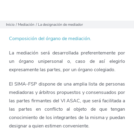
Inicio
Mediación
La designación de mediador
Composición del órgano de mediación.
La mediación será desarrollada preferentemente por
un órgano unipersonal o, caso de así elegirlo
expresamente las partes, por un órgano colegiado.
El SIMA-FSP dispone de una amplia lista de personas
mediadoras y árbitros propuestos y consensuados por
las partes firmantes del VI ASAC, que será facilitada a
las partes en conflicto al objeto de que tengan
conocimiento de los integrantes de la misma y puedan
designar a quien estimen conveniente.