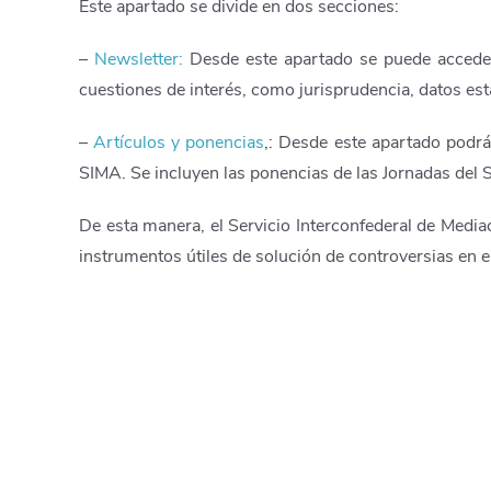
Este apartado se divide en dos secciones:
–
Newsletter:
Desde este apartado se puede acceder
cuestiones de interés, como jurisprudencia, datos est
–
Artículos y ponencias
,: Desde este apartado podrá
SIMA. Se incluyen las ponencias de las Jornadas del S
De esta manera, el Servicio Interconfederal de Mediac
instrumentos útiles de solución de controversias en e