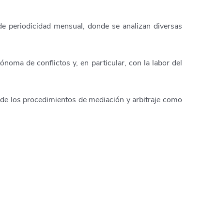
e periodicidad mensual, donde se analizan diversas
noma de conflictos y, en particular, con la labor del
ón de los procedimientos de mediación y arbitraje como