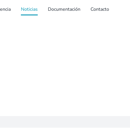
dencia
Noticias
Documentación
Contacto