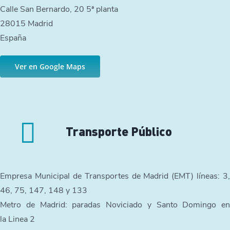
Calle San Bernardo, 20 5ª planta
28015 Madrid
España
Ver en Google Maps
Transporte Público
Empresa Municipal de Transportes de Madrid (EMT) líneas: 3,
46, 75, 147, 148 y 133
Metro de Madrid: paradas Noviciado y Santo Domingo en
la Linea 2