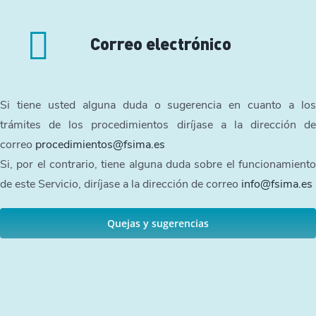
Correo electrónico
Si tiene usted alguna duda o sugerencia en cuanto a los
trámites de los procedimientos diríjase a la dirección de
correo
procedimientos@fsima.es
Si, por el contrario, tiene alguna duda sobre el funcionamiento
de este Servicio, diríjase a la dirección de correo
info@fsima.es
Quejas y sugerencias