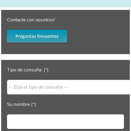
Contacte con nosotros!
Preguntas frecuentes
Tipo de consulta: (*)
Su nombre (*)