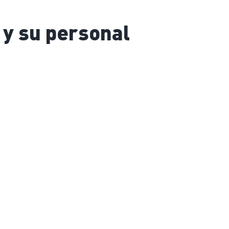
 y su personal