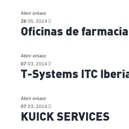
Abrir enlace
26
05, 2014
Oficinas de farmacia
Abrir enlace
07
03, 2014
T-Systems ITC Iberi
Abrir enlace
07
03, 2014
KUICK SERVICES