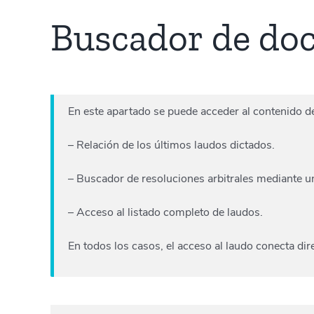
Buscador de do
En este apartado se puede acceder al contenido d
– Relación de los últimos laudos dictados.
– Buscador de resoluciones arbitrales mediante u
– Acceso al listado completo de laudos.
En todos los casos, el acceso al laudo conecta d