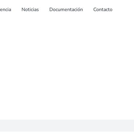
dencia
Noticias
Documentación
Contacto