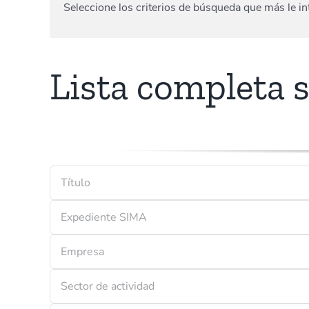
Seleccione los criterios de búsqueda que más le int
Lista completa si