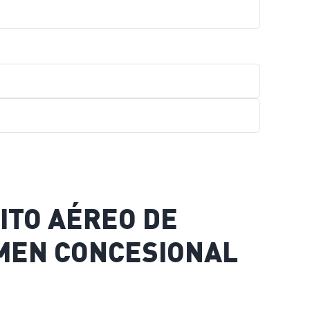
ITO AÉREO DE
IMEN CONCESIONAL