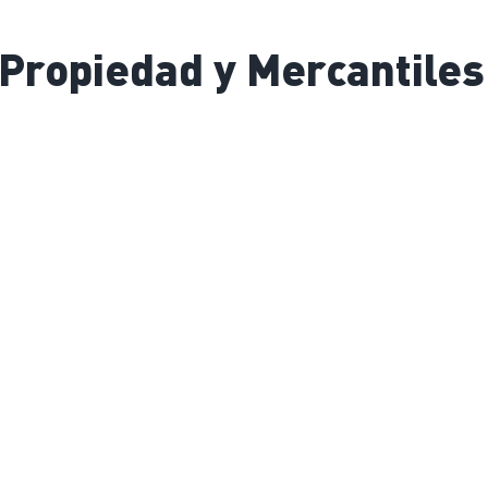
 Propiedad y Mercantiles