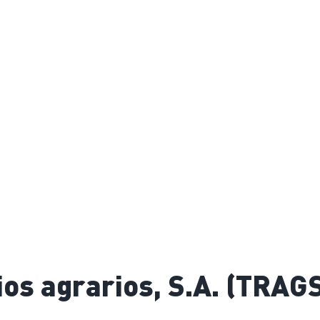
cios agrarios, S.A. (TRA