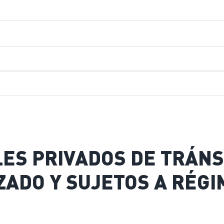
ES PRIVADOS DE TRÁNS
ZADO Y SUJETOS A RÉG