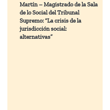
Martín – Magistrado de la Sala
de lo Social del Tribunal
Supremo:
“La crisis de la
jurisdicción social:
alternativas”