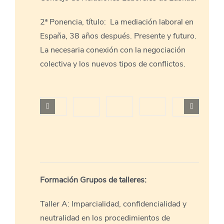
2ª Ponencia, título: La mediación laboral en
España, 38 años después. Presente y futuro.
La necesaria conexión con la negociación
colectiva y los nuevos tipos de conflictos.
Formación Grupos de talleres:
Taller A: Imparcialidad, confidencialidad y
neutralidad en los procedimientos de