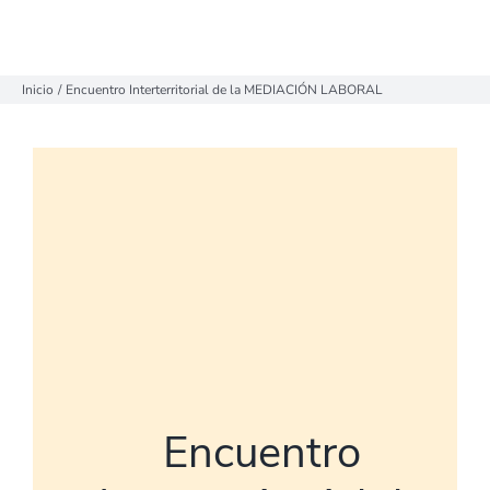
Inicio
Encuentro Interterritorial de la MEDIACIÓN LABORAL
Encuentro