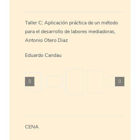
Taller C: Aplicación práctica de un método
para el desarrollo de labores mediadoras,
Antonio Otero Diaz
Eduardo Candau
CENA