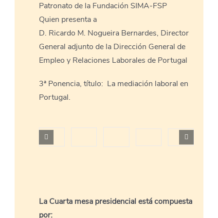
Patronato de la Fundación SIMA-FSP
Quien presenta a
D. Ricardo M. Nogueira Bernardes, Director
General adjunto de la Dirección General de
Empleo y Relaciones Laborales de Portugal
3ª Ponencia, título: La mediación laboral en
Portugal.
La Cuarta mesa presidencial está compuesta
por: