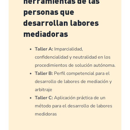
herramientas de las
personas que
desarrollan labores
mediadoras
Taller A:
Imparcialidad,
confidencialidad y neutralidad en los
procedimientos de solución autónoma.
Taller B:
Perfil competencial para el
desarrollo de labores de mediación y
arbitraje
Taller C:
Aplicación práctica de un
método para el desarrollo de labores
medidoras