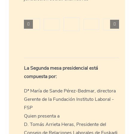
La Segunda mesa presidencial está
compuesta por:
Dª María de Sande Pérez-Bedmar, directora
Gerente de la Fundación Instituto Laboral -
FSP
Quien presenta a
D. Tomás Arrieta Heras, Presidente del
Consejo de Relaciones Laborales de Euskadi