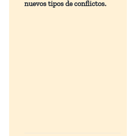
nuevos tipos de conflictos.