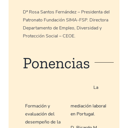
Dª Rosa Santos Fernández – Presidenta del
Patronato Fundación SIMA-FSP. Directora
Departamento de Empleo, Diversidad y
Protección Social – CEOE.
Ponencias
La
Formación y
mediación laboral
evaluación del
en Portugal.
desempeño de la
D. Ricardo M.