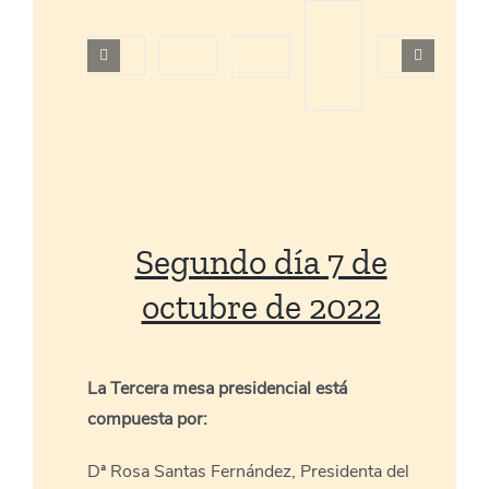
Segundo día 7 de
octubre de 2022
La Tercera mesa presidencial está
compuesta por:
Dª Rosa Santas Fernández, Presidenta del