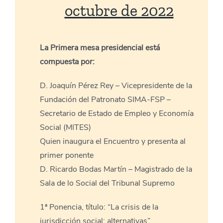
octubre de 2022
La Primera mesa presidencial está
compuesta por:
D. Joaquín Pérez Rey – Vicepresidente de la
Fundación del Patronato SIMA-FSP –
Secretario de Estado de Empleo y Economía
Social (MITES)
Quien inaugura el Encuentro y presenta al
primer ponente
D. Ricardo Bodas Martín – Magistrado de la
Sala de lo Social del Tribunal Supremo
1ª Ponencia, título: “La crisis de la
jurisdicción social: alternativas”