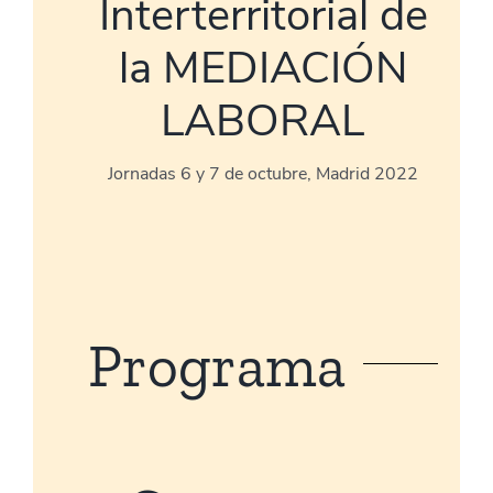
Interterritorial de
la MEDIACIÓN
LABORAL
Jornadas 6 y 7 de octubre, Madrid 2022
Programa