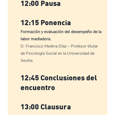
12:00 Pausa
12:15 Ponencia
Formación y evaluación del desempeño de la
labor mediadora.
D. Francisco Medina Díaz – Profesor titular
de Psicología Social en la Universidad de
Sevilla.
12:45 Conclusiones del
encuentro
13:00 Clausura