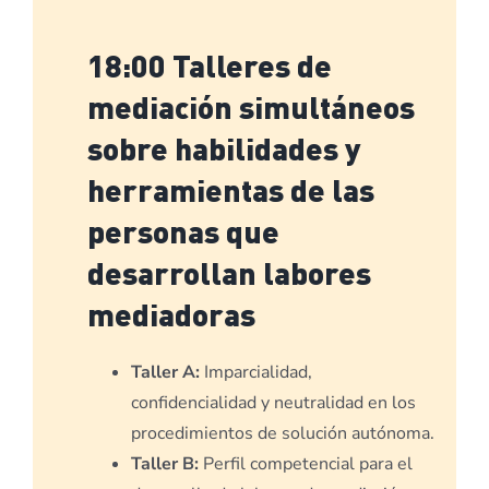
18:00 Talleres de
mediación simultáneos
sobre habilidades y
herramientas de las
personas que
desarrollan labores
mediadoras
Taller A:
Imparcialidad,
confidencialidad y neutralidad en los
procedimientos de solución autónoma.
Taller B:
Perfil competencial para el