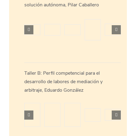
solución autónoma, Pilar Caballero
Taller B: Perfil competencial para el
desarrollo de labores de mediación y
arbitraje, Eduardo González