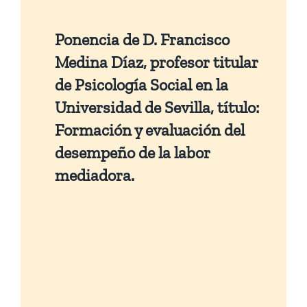
Ponencia de D. Francisco
Medina Díaz, profesor titular
de Psicología Social en la
Universidad de Sevilla, título:
Formación y evaluación del
desempeño de la labor
mediadora.