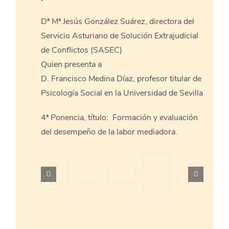
Dª Mª Jesús González Suárez, directora del
Servicio Asturiano de Solución Extrajudicial
de Conflictos (SASEC)
Quien presenta a
D. Francisco Medina Díaz, profesor titular de
Psicología Social en la Universidad de Sevilla
4ª Ponencia, título: Formación y evaluación
del desempeño de la labor mediadora.