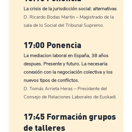
La crisis de la jurisdicción social: alternativas
D. Ricardo Bodas Martín – Magistrado de la
sala de lo Social del Tribunal Supremo.
17:00 Ponencia
La mediacion laboral en España, 38 años
despues. Presente y futuro. La necesaria
conexión con la negociación colectiva y los
nuevos tipos de conflictos.
D. Tomás Arrieta Heras – Presidente del
Consejo de Relaciones Laborales de Euskadi.
17:45 Formación grupos
de talleres