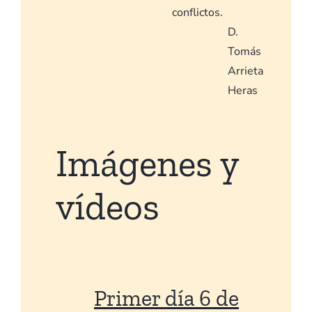
conflictos.
D.
Tomás
Arrieta
Heras
Imágenes y
vídeos
Primer día 6 de