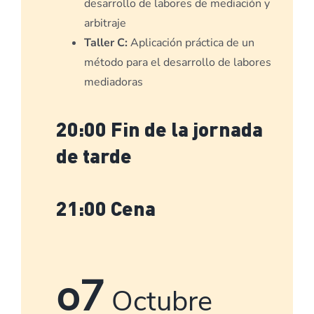
desarrollo de labores de mediación y
arbitraje
Taller C:
Aplicación práctica de un
método para el desarrollo de labores
mediadoras
20:00 Fin de la jornada
de tarde
21:00 Cena
o7
Octubre