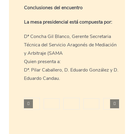
Conclusiones del encuentro
La mesa presidencial está compuesta por:
Dª Concha Gil Blanco, Gerente Secretaria
Técnica del Servicio Aragonés de Mediación
y Arbitraje (SAMA
Quien presenta a:
Dª. Pilar Caballero, D. Eduardo González y D.
Eduardo Candau.