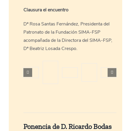
Clausura el encuentro
Dª Rosa Santas Fernández, Presidenta del
Patronato de la Fundación SIMA-FSP
acompañada de la Directora del SIMA-FSP,
Dª Beatriz Losada Crespo.
Ponencia de D. Ricardo Bodas