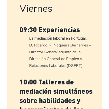
Viernes
09:30 Experiencias
La mediación laboral en Portugal.
D. Ricardo M. Nogueira Bernardes –
Director General adjunto de la
Dirección General de Empleo y
Relaciones Laborales (DGERT).
10:00 Talleres de
mediación simultáneos
sobre habilidades y