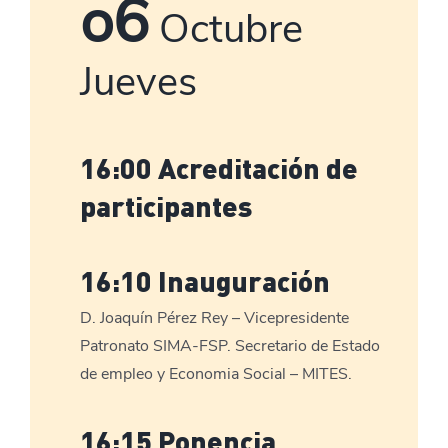
o6
Octubre
Jueves
16:00 Acreditación de
participantes
16:10 Inauguración
D. Joaquín Pérez Rey – Vicepresidente
Patronato SIMA-FSP. Secretario de Estado
de empleo y Economia Social – MITES.
16:15 Ponencia