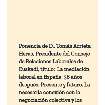
Ponencia de D.. Tomás Arrieta
Heras, Presidente del Consejo
de Relaciones Laborales de
Euskadi, título: La mediación
laboral en España, 38 años
después. Presente y futuro. La
necesaria conexión con la
negociación colectiva y los