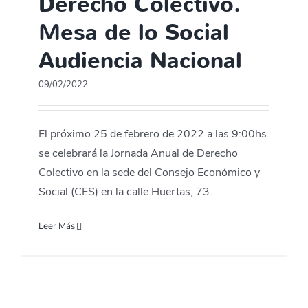
Derecho Colectivo.
Mesa de lo Social
Audiencia Nacional
09/02/2022
El próximo 25 de febrero de 2022 a las 9:00hs.
se celebrará la Jornada Anual de Derecho
Colectivo en la sede del Consejo Económico y
Social (CES) en la calle Huertas, 73.
Leer Más