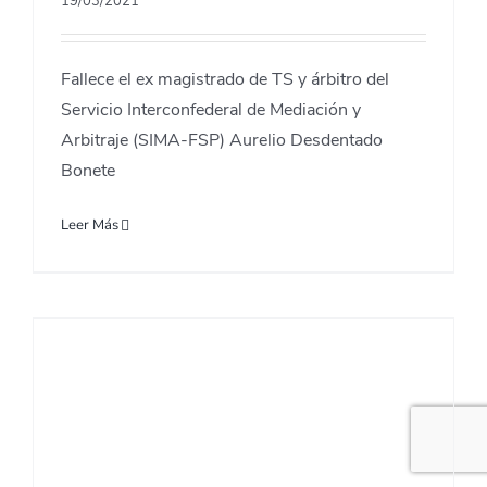
19/03/2021
Fallece el ex magistrado de TS y árbitro del
Servicio Interconfederal de Mediación y
Arbitraje (SIMA-FSP) Aurelio Desdentado
Bonete
Leer Más