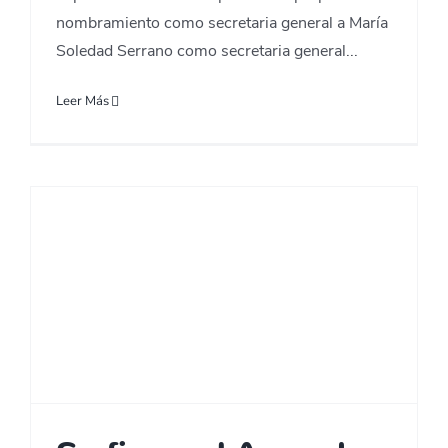
nombramiento como secretaria general a María
Soledad Serrano como secretaria general...
Leer Más