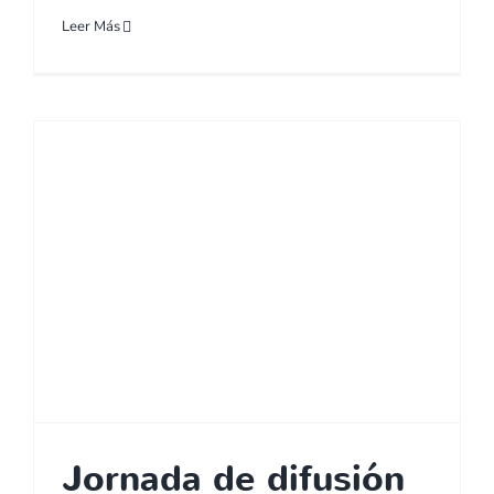
Leer Más
Jornada de difusión