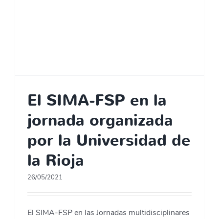
El SIMA-FSP en la
jornada organizada
por la Universidad de
la Rioja
26/05/2021
El SIMA-FSP en las Jornadas multidisciplinares