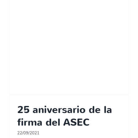
25 aniversario de la
firma del ASEC
22/09/2021