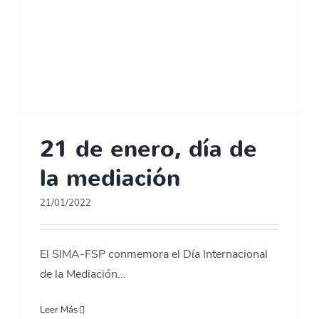
21 de enero, día de
la mediación
21/01/2022
El SIMA-FSP conmemora el Día Internacional
de la Mediación...
Leer Más