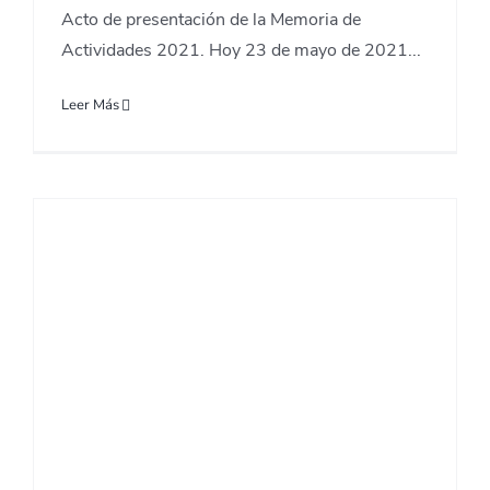
Acto de presentación de la Memoria de
Actividades 2021. Hoy 23 de mayo de 2021...
Leer Más