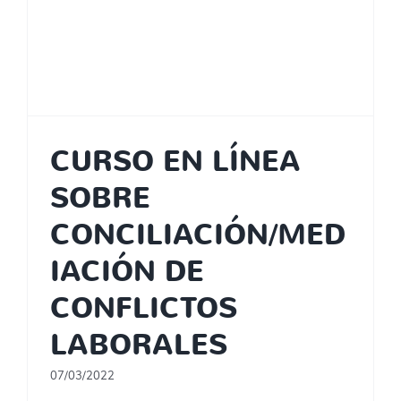
CURSO EN LÍNEA
SOBRE
CONCILIACIÓN/MED
IACIÓN DE
CONFLICTOS
LABORALES
07/03/2022