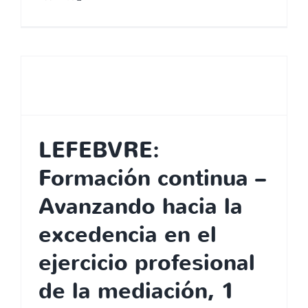
LEFEBVRE:
Formación continua –
Avanzando hacia la
excedencia en el
ejercicio profesional
de la mediación, 1