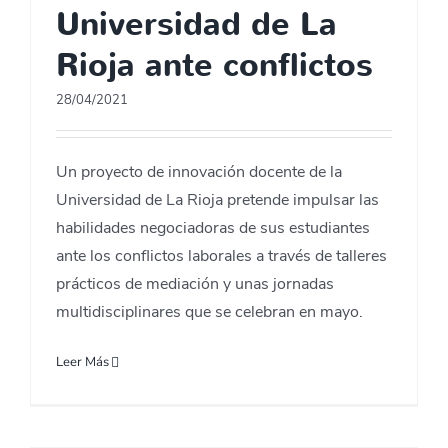
Universidad de La
Rioja ante conflictos
28/04/2021
Un proyecto de innovación docente de la
Universidad de La Rioja pretende impulsar las
habilidades negociadoras de sus estudiantes
ante los conflictos laborales a través de talleres
prácticos de mediación y unas jornadas
multidisciplinares que se celebran en mayo.
Leer Más