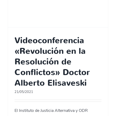
Videoconferencia
«Revolución en la
Resolución de
Conflictos» Doctor
Alberto Elisaveski
21/05/2021
El Instituto de Justicia Alternativa y ODR