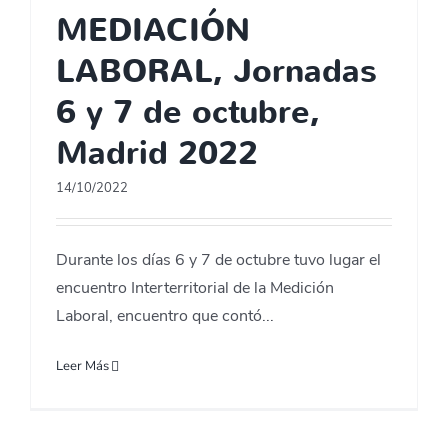
MEDIACIÓN
LABORAL, Jornadas
6 y 7 de octubre,
Madrid 2022
14/10/2022
Durante los días 6 y 7 de octubre tuvo lugar el
encuentro Interterritorial de la Medición
Laboral, encuentro que contó...
Leer Más