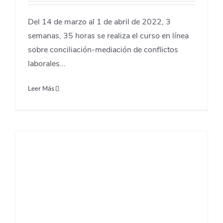
Del 14 de marzo al 1 de abril de 2022, 3
semanas, 35 horas se realiza el curso en línea
sobre conciliación-mediación de conflictos
laborales...
Leer Más