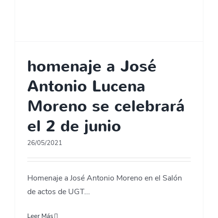
homenaje a José
Antonio Lucena
Moreno se celebrará
el 2 de junio
26/05/2021
Homenaje a José Antonio Moreno en el Salón
de actos de UGT...
Leer Más