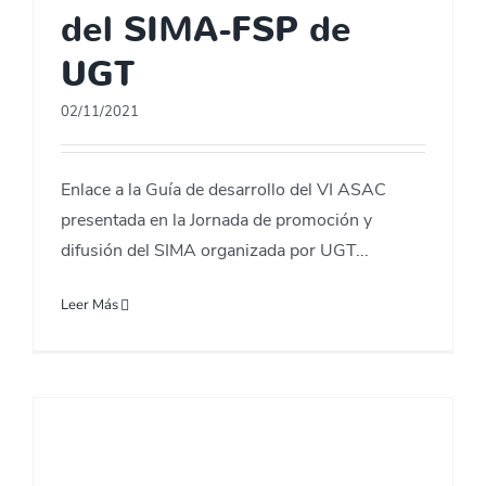
del SIMA-FSP de
UGT
02/11/2021
Enlace a la Guía de desarrollo del VI ASAC
presentada en la Jornada de promoción y
difusión del SIMA organizada por UGT...
Leer Más