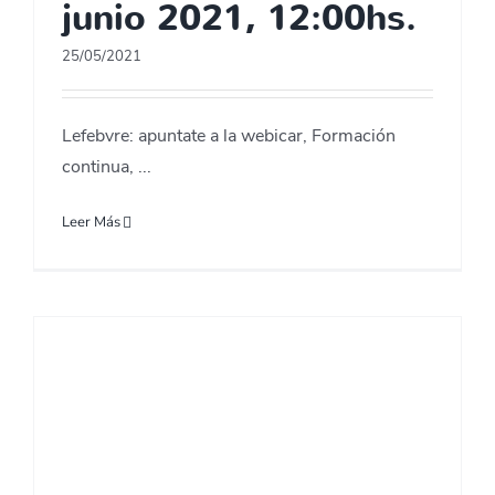
junio 2021, 12:00hs.
25/05/2021
Lefebvre: apuntate a la webicar, Formación
continua, ...
Leer Más