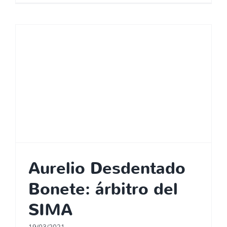
Aurelio Desdentado
Bonete: árbitro del
SIMA