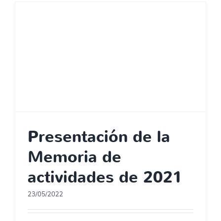
Presentación de la
Memoria de
actividades de 2021
23/05/2022