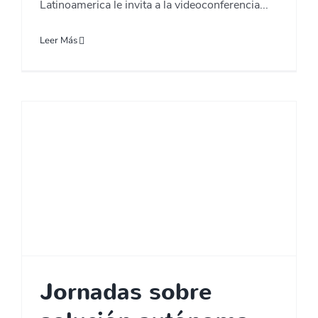
Latinoamerica le invita a la videoconferencia...
Leer Más
Jornadas sobre