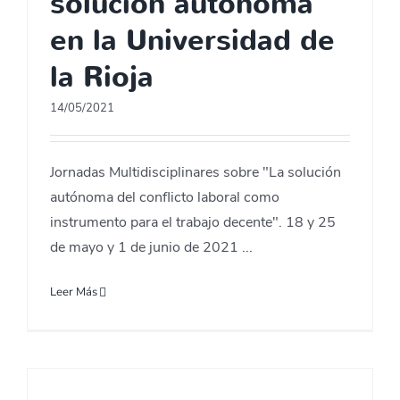
solución autónoma
en la Universidad de
la Rioja
14/05/2021
Jornadas Multidisciplinares sobre "La solución
autónoma del conflicto laboral como
instrumento para el trabajo decente". 18 y 25
de mayo y 1 de junio de 2021 ...
Leer Más