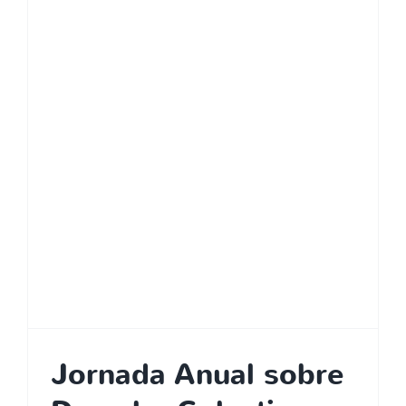
Jornada Anual sobre