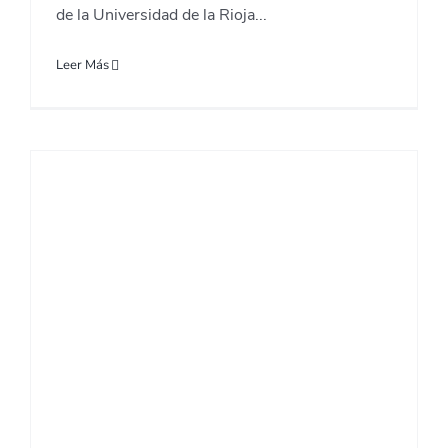
de la Universidad de la Rioja...
Leer Más