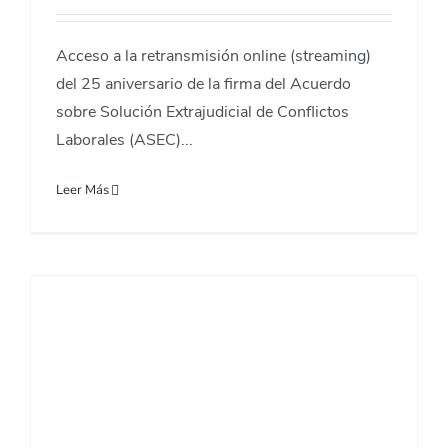
Acceso a la retransmisión online (streaming)
del 25 aniversario de la firma del Acuerdo
sobre Solución Extrajudicial de Conflictos
Laborales (ASEC)...
Leer Más