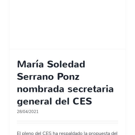
María Soledad
Serrano Ponz
nombrada secretaria
general del CES
28/04/2021
El pleno del CES ha respaldado la propuesta del