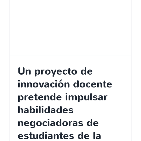
Un proyecto de
innovación docente
pretende impulsar
habilidades
negociadoras de
estudiantes de la