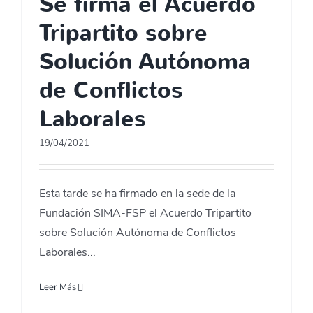
Se firma el Acuerdo
Tripartito sobre
Solución Autónoma
de Conflictos
Laborales
19/04/2021
Esta tarde se ha firmado en la sede de la
Fundación SIMA-FSP el Acuerdo Tripartito
sobre Solución Autónoma de Conflictos
Laborales...
Leer Más