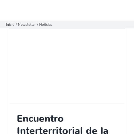
Inicio
Newsletter
Noticias
Encuentro
Interterritorial de la