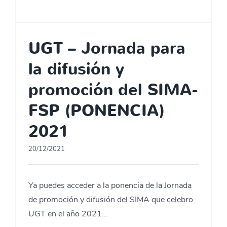
UGT – Jornada para
la difusión y
promoción del SIMA-
FSP (PONENCIA)
2021
20/12/2021
Ya puedes acceder a la ponencia de la Jornada
de promoción y difusión del SIMA que celebro
UGT en el año 2021...