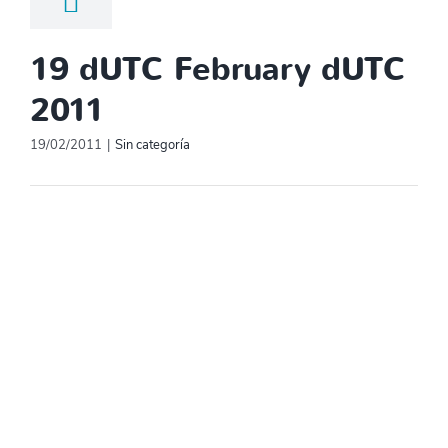
19 dUTC February dUTC
2011
19/02/2011
|
Sin categoría