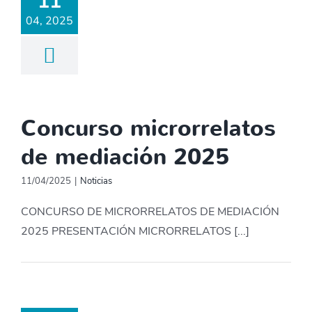
11
04, 2025
Concurso microrrelatos
de mediación 2025
11/04/2025
|
Noticias
CONCURSO DE MICRORRELATOS DE MEDIACIÓN
2025 PRESENTACIÓN MICRORRELATOS [...]