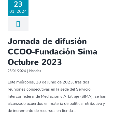
23
01, 2024
Jornada de difusión
CCOO-Fundación Sima
Octubre 2023
23/01/2024
|
Noticias
Este miércoles, 28 de junio de 2023, tras dos
reuniones consecutivas en la sede del Servicio
Interconfederal de Mediación y Arbitraje (SIMA), se han
alcanzado acuerdos en materia de política retributiva y
de incremento de recursos en tienda...