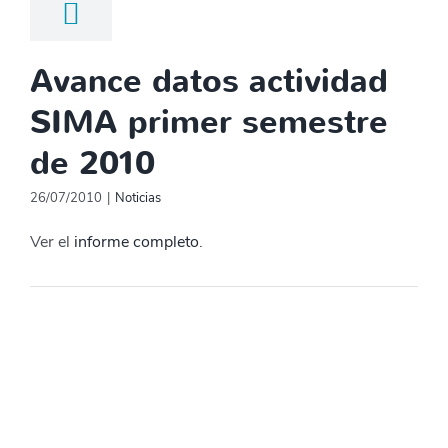
Avance datos actividad
SIMA primer semestre
de 2010
26/07/2010
|
Noticias
Ver el
informe completo
.