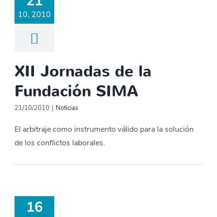
21
10, 2010
XII Jornadas de la
Fundación SIMA
21/10/2010
|
Noticias
El arbitraje como instrumento válido para la solución
de los conflictos laborales.
16