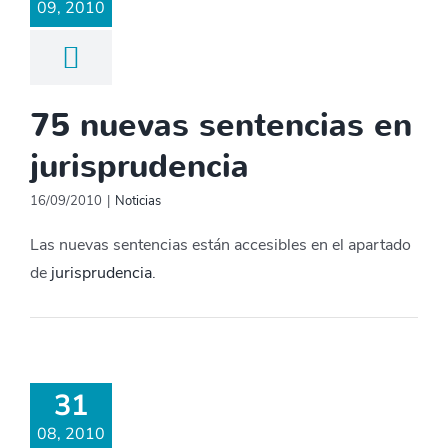
09, 2010
75 nuevas sentencias en
jurisprudencia
16/09/2010
|
Noticias
Las nuevas sentencias están accesibles en el apartado
de
jurisprudencia
.
31
08, 2010