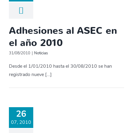
Adhesiones al ASEC en
el año 2010
31/08/2010
|
Noticias
Desde el 1/01/2010 hasta el 30/08/2010 se han
registrado nueve [...]
26
07, 2010