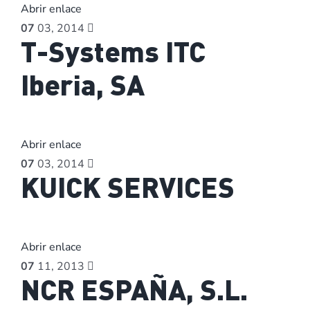
Abrir enlace
07
03, 2014
T-Systems ITC
Iberia, SA
Abrir enlace
07
03, 2014
KUICK SERVICES
Abrir enlace
07
11, 2013
NCR ESPAÑA, S.L.