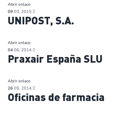
Abrir enlace
09
03, 2015
UNIPOST, S.A.
Abrir enlace
04
06, 2014
Praxair España SLU
Abrir enlace
26
05, 2014
Oficinas de farmacia