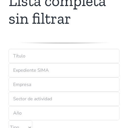
Lista completa
sin filtrar