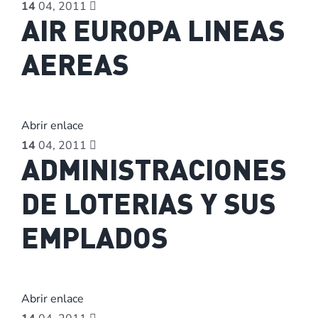
14
04, 2011
AIR EUROPA LINEAS
AEREAS
Abrir enlace
14
04, 2011
ADMINISTRACIONES
DE LOTERIAS Y SUS
EMPLADOS
Abrir enlace