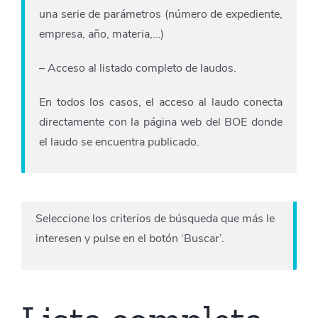
una serie de parámetros (número de expediente,
empresa, año, materia,…)
– Acceso al listado completo de laudos.
En todos los casos, el acceso al laudo conecta
directamente con la página web del BOE donde
el laudo se encuentra publicado.
Seleccione los criterios de búsqueda que más le
interesen y pulse en el botón ‘Buscar’.