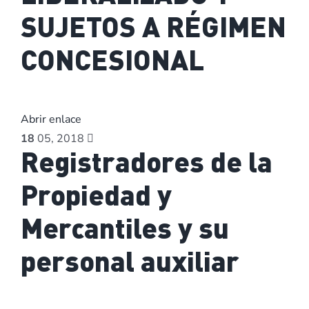
SUJETOS A RÉGIMEN
CONCESIONAL
Abrir enlace
18
05, 2018
Registradores de la
Propiedad y
Mercantiles y su
personal auxiliar