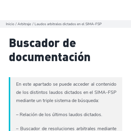
Inicio
Arbitraje
Laudos arbitrales dictados en el SIMA-FSP
Buscador de
documentación
En este apartado se puede acceder al contenido
de los distintos laudos dictados en el SIMA-FSP
mediante un triple sistema de búsqueda:
– Relación de los últimos laudos dictados.
– Buscador de resoluciones arbitrales mediante