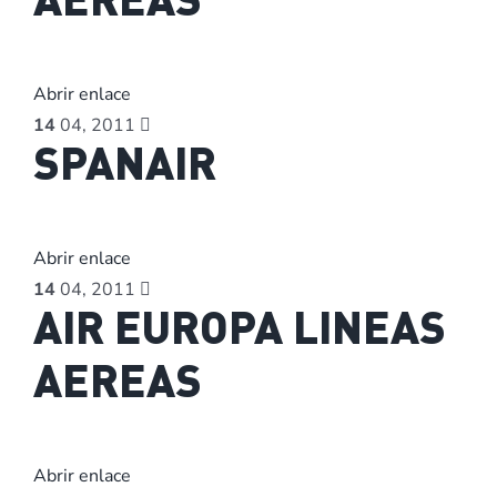
AEREAS
Abrir enlace
14
04, 2011
SPANAIR
Abrir enlace
14
04, 2011
AIR EUROPA LINEAS
AEREAS
Abrir enlace