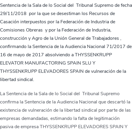
Sentencia de la Sala de lo Social del Tribunal Supremo de fecha
29/11/2018 por la que se desestiman los Recursos de
Casación interpuestos por la Federación de Industria de
Comisiones Obreras y por la Federación de Industria,
construcción y Agro de la Unión General de Trabajadores ,
confirmando la Sentencia de la Audiencia Nacional 71/2017 de
16 de mayo de 2017 absolviendo a THYSSENKRUPP
ELEVATOR MANUFACTORING SPAIN SLU Y
THYSSENKRUPP ELEVADORES SPAIN de vulneración de la
libertad sindical.
La Sentencia de la Sala de lo Social del Tribunal Supremo
confirma la Sentencia de la Audiencia Nacional que descartó la
existencia de vulneración de la libertad sindical por parte de las
empresas demandadas, estimando la falta de legitimación
pasiva de empresa THYSSENKRUPP ELEVADORES SPAIN Y