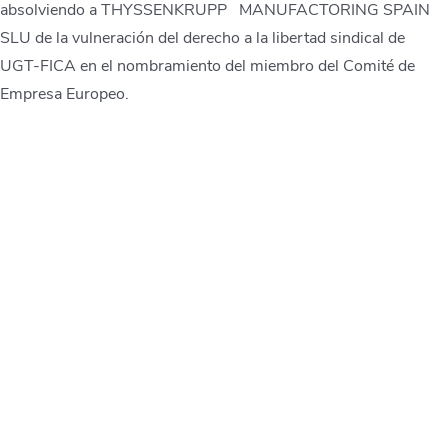
absolviendo a THYSSENKRUPP MANUFACTORING SPAIN
SLU de la vulneración del derecho a la libertad sindical de
UGT-FICA en el nombramiento del miembro del Comité de
Empresa Europeo.