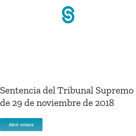
Saltar
al
contenido
Sentencia del Tribunal Supremo
de 29 de noviembre de 2018
Abrir enlace