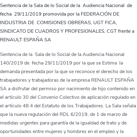
Sentencia de la Sala de lo Social de la Audiencia Nacional de
fecha 29/11/2019 promovida por la FEDERACIÓN DE
INDUSTRIA DE COMISIONES OBRERAS, UGT FICA,
SINDICATO DE CUADROS Y PROFESIONALES, CGT frente a
RENAULT ESPAÑA SA
Sentencia de la Sala de lo Social de la Audiencia Nacional
140/2019 de fecha 29/11/2019 por la que se Estima la
demanda presentada por la que se reconoce el derecho de los
trabajadores y trabajadoras de la empresa RENAULT ESPAÑA
SA a disfrutar del permiso por nacimiento de hijo contenido en
el artículo 30 del Convenio Colectivo de aplicación regulado en
el artículo 48.4 del Estatuto de los Trabajadores. La Sala señala
que la nueva regulación del RDL 6/2019, de 1 de marzo de
medidas urgentes para garantía de la igualdad de trato y de
oportunidades entre mujeres y hombres en el empleo y la