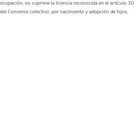
ocupación, no suprime la licencia reconocida en el artículo 30
del Convenio colectivo, por nacimiento y adopción de hijos.