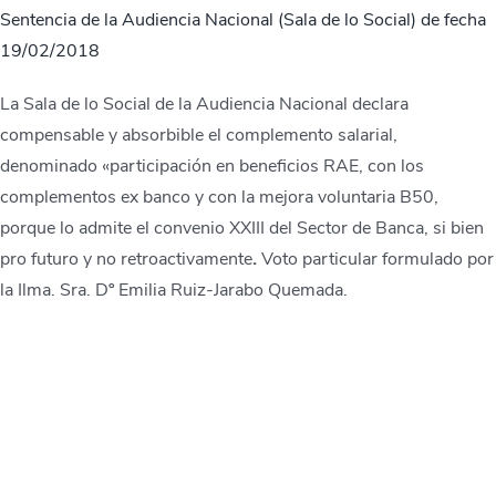
Sentencia de la Audiencia Nacional (Sala de lo Social) de fecha
19/02/2018
La Sala de lo Social de la Audiencia Nacional declara
compensable y absorbible el complemento salarial,
denominado «participación en beneficios RAE, con los
complementos ex banco y con la mejora voluntaria B50,
porque lo admite el convenio XXIII del Sector de Banca, si bien
pro futuro y no retroactivamente
.
Voto particular formulado por
la Ilma. Sra. Dº Emilia Ruiz-Jarabo Quemada.