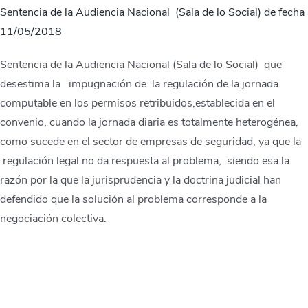
Sentencia de la Audiencia Nacional (Sala de lo Social) de fecha
11/05/2018
Sentencia de la Audiencia Nacional (Sala de lo Social) que
desestima la impugnación de la regulación de la jornada
computable en los permisos retribuidos,establecida en el
convenio, cuando la jornada diaria es totalmente heterogénea,
como sucede en el sector de empresas de seguridad, ya que la
regulación legal no da respuesta al problema, siendo esa la
razón por la que la jurisprudencia y la doctrina judicial han
defendido que la solución al problema corresponde a la
negociación colectiva.