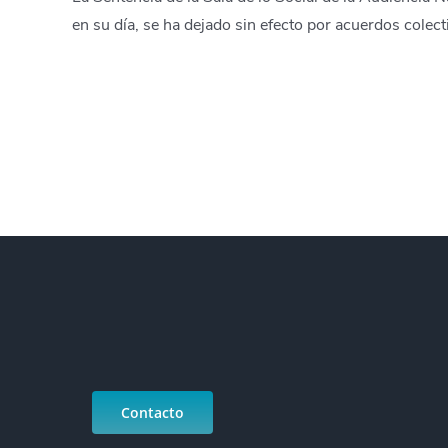
en su día, se ha dejado sin efecto por acuerdos colect
Contacto