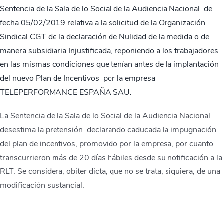
Sentencia de la Sala de lo Social de la Audiencia Nacional de
fecha 05/02/2019 relativa a la solicitud de la Organización
Sindical CGT de la declaración de Nulidad de la medida o de
manera subsidiaria Injustificada, reponiendo a los trabajadores
en las mismas condiciones que tenían antes de la implantación
del nuevo Plan de Incentivos por la empresa
TELEPERFORMANCE ESPAÑA SAU.
La Sentencia de la Sala de lo Social de la Audiencia Nacional
desestima la pretensión declarando caducada la impugnación
del plan de incentivos, promovido por la empresa, por cuanto
transcurrieron más de 20 días hábiles desde su notificación a la
RLT. Se considera, obiter dicta, que no se trata, siquiera, de una
modificación sustancial.